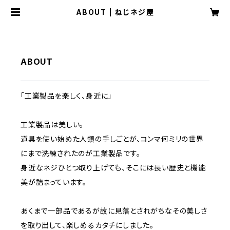
ABOUT | ねじネジ屋
ABOUT
「工業製品を楽しく、身近に」
工業製品は美しい。
道具を使い始めた人類の手しごとが、コンマ何ミリの世界
にまで洗練されたのが工業製品です。
身近なネジひとつ取り上げても、そこには長い歴史と機能
美が詰まっています。
あくまで一部品であるが故に見落とされがちなその美しさ
を取り出して、楽しめるカタチにしました。