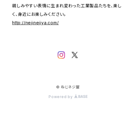
親しみやすい表情に生まれ変わった工業製品たちを、楽し
く、身近にお楽しみください。
http://nejinejiya.com/
© ねじネジ屋
Powered by