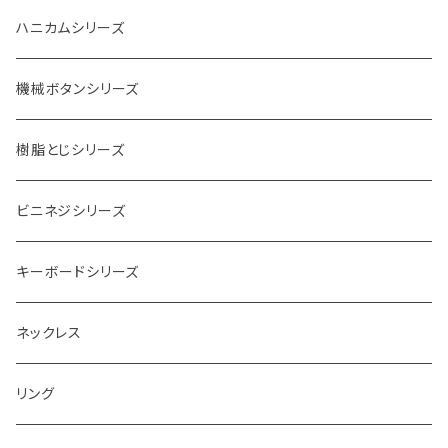
ハニカムシリーズ
機械ボタンシリーズ
樹脂とじシリーズ
ビニネジシリーズ
キーボードシリーズ
ネックレス
リング