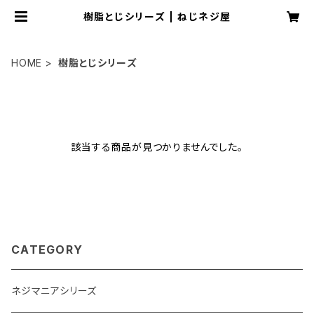
樹脂とじシリーズ | ねじネジ屋
HOME
樹脂とじシリーズ
該当する商品が見つかりませんでした。
CATEGORY
ネジマニアシリーズ