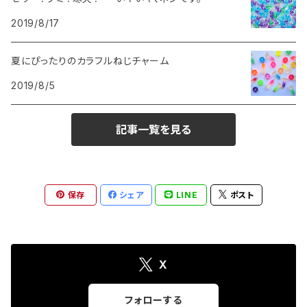
2019/8/17
夏にぴったりのカラフルねじチャーム
2019/8/5
記事一覧を見る
保存
シェア
LINE
ポスト
X
フォローする