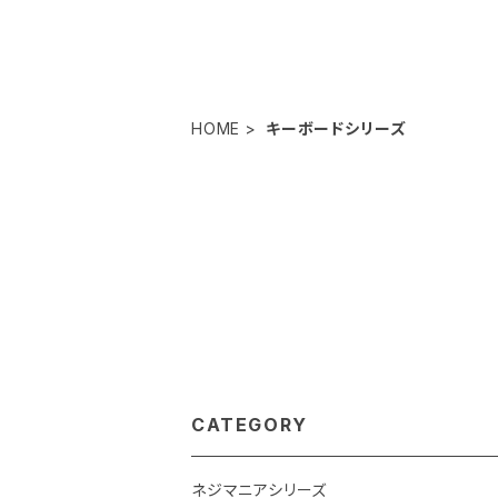
HOME
キーボードシリーズ
CATEGORY
ネジマニアシリーズ