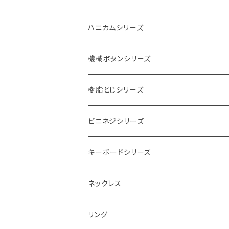
ハニカムシリーズ
機械ボタンシリーズ
樹脂とじシリーズ
ビニネジシリーズ
キーボードシリーズ
ネックレス
リング