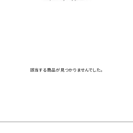
該当する商品が見つかりませんでした。