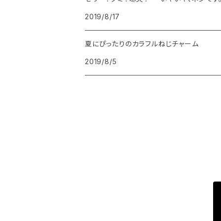
2019/8/17
夏にぴったりのカラフルねじチャーム
2019/8/5