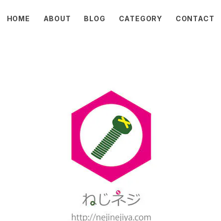
HOME
ABOUT
BLOG
CATEGORY
CONTACT