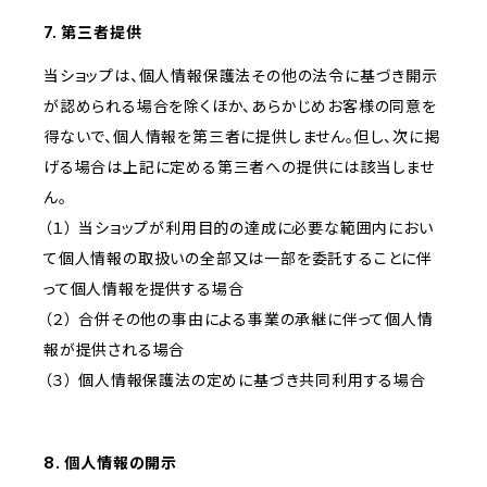
7. 第三者提供
当ショップは、個人情報保護法その他の法令に基づき開示
が認められる場合を除くほか、あらかじめお客様の同意を
得ないで、個人情報を第三者に提供しません。但し、次に掲
げる場合は上記に定める第三者への提供には該当しませ
ん。
（１） 当ショップが利用目的の達成に必要な範囲内におい
て個人情報の取扱いの全部又は一部を委託することに伴
って個人情報を提供する場合
（２） 合併その他の事由による事業の承継に伴って個人情
報が提供される場合
（３） 個人情報保護法の定めに基づき共同利用する場合
8. 個人情報の開示