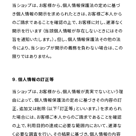
当ショップは、お客様から、個人情報保護法の定めに基づ
き個人情報の開示を求められたときは、お客様ご本人から
のご請求であることを確認の上で、お客様に対し、遅滞なく
開示を行います（当該個人情報が存在しないときにはその
旨を通知いたします。）。但し、個人情報保護法その他の法
令により、当ショップが開示の義務を負わない場合は、この
限りではありません。
9. 個人情報の訂正等
当ショップは、お客様から、個人情報が真実でないという理
由によって、個人情報保護法の定めに基づきその内容の訂
正、追加又は削除（以下「訂正等」といいます。）を求められ
た場合には、お客様ご本人からのご請求であることを確認
の上で、利用目的の達成に必要な範囲内において、遅滞な
く必要な調査を行い、その結果に基づき、個人情報の内容