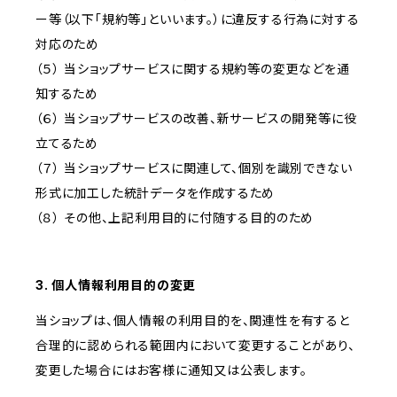
ー等（以下「規約等」といいます。）に違反する行為に対する
対応のため
（５） 当ショップサービスに関する規約等の変更などを通
知するため
（６） 当ショップサービスの改善、新サービスの開発等に役
立てるため
（７） 当ショップサービスに関連して、個別を識別できない
形式に加工した統計データを作成するため
（８） その他、上記利用目的に付随する目的のため
3. 個人情報利用目的の変更
当ショップは、個人情報の利用目的を、関連性を有すると
合理的に認められる範囲内において変更することがあり、
変更した場合にはお客様に通知又は公表します。