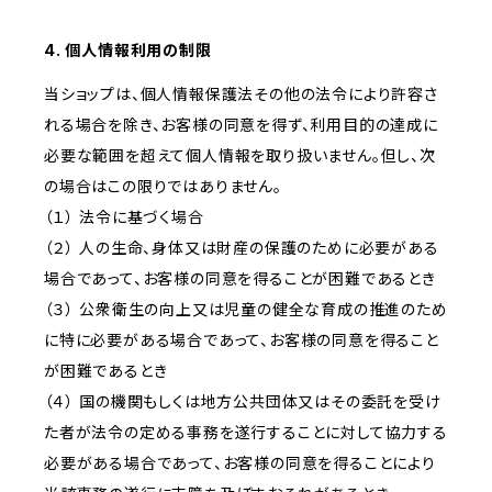
4. 個人情報利用の制限
当ショップは、個人情報保護法その他の法令により許容さ
れる場合を除き、お客様の同意を得ず、利用目的の達成に
必要な範囲を超えて個人情報を取り扱いません。但し、次
の場合はこの限りではありません。
（１） 法令に基づく場合
（２） 人の生命、身体又は財産の保護のために必要がある
場合であって、お客様の同意を得ることが困難であるとき
（３） 公衆衛生の向上又は児童の健全な育成の推進のため
に特に必要がある場合であって、お客様の同意を得ること
が困難であるとき
（４） 国の機関もしくは地方公共団体又はその委託を受け
た者が法令の定める事務を遂行することに対して協力する
必要がある場合であって、お客様の同意を得ることにより