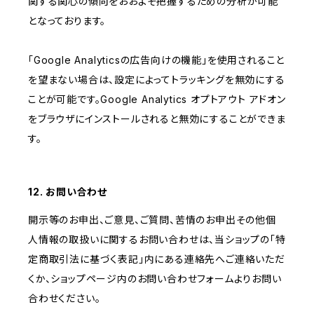
関する関心の傾向をおおよそ把握するための分析が可能
となっております。
「Google Analyticsの広告向けの機能」を使用されること
を望まない場合は、設定によってトラッキングを無効にする
ことが可能です。Google Analytics オプトアウト アドオン
をブラウザにインストールされると無効にすることができま
す。
12. お問い合わせ
開示等のお申出、ご意見、ご質問、苦情のお申出その他個
人情報の取扱いに関するお問い合わせは、当ショップの「特
定商取引法に基づく表記」内にある連絡先へご連絡いただ
くか、ショップページ内のお問い合わせフォームよりお問い
合わせください。