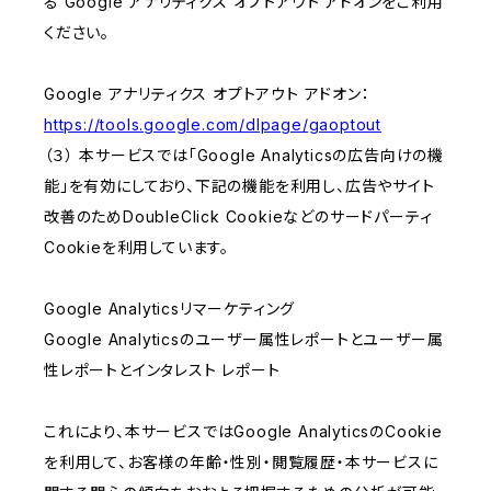
る Google アナリティクス オプトアウト アドオンをご利用
ください。
Google アナリティクス オプトアウト アドオン：
https://tools.google.com/dlpage/gaoptout
（３） 本サービスでは「Google Analyticsの広告向けの機
能」を有効にしており、下記の機能を利用し、広告やサイト
改善のためDoubleClick Cookieなどのサードパーティ
Cookieを利用しています。
Google Analyticsリマーケティング
Google Analyticsのユーザー属性レポートとユーザー属
性レポートとインタレスト レポート
これにより、本サービスではGoogle AnalyticsのCookie
を利用して、お客様の年齢・性別・閲覧履歴・本サービスに