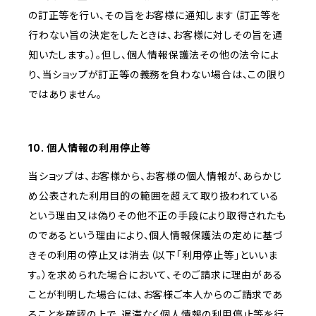
の訂正等を行い、その旨をお客様に通知します（訂正等を
行わない旨の決定をしたときは、お客様に対しその旨を通
知いたします。）。但し、個人情報保護法その他の法令によ
り、当ショップが訂正等の義務を負わない場合は、この限り
ではありません。
10. 個人情報の利用停止等
当ショップは、お客様から、お客様の個人情報が、あらかじ
め公表された利用目的の範囲を超えて取り扱われている
という理由又は偽りその他不正の手段により取得されたも
のであるという理由により、個人情報保護法の定めに基づ
きその利用の停止又は消去（以下「利用停止等」といいま
す。）を求められた場合において、そのご請求に理由がある
ことが判明した場合には、お客様ご本人からのご請求であ
ることを確認の上で、遅滞なく個人情報の利用停止等を行