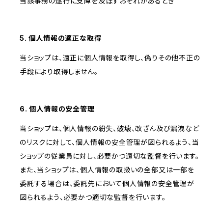
当該事務の遂行に支障を及ぼすおそれがあるとき
5. 個人情報の適正な取得
当ショップは、適正に個人情報を取得し、偽りその他不正の
手段により取得しません。
6. 個人情報の安全管理
当ショップは、個人情報の紛失、破壊、改ざん及び漏洩など
のリスクに対して、個人情報の安全管理が図られるよう、当
ショップの従業員に対し、必要かつ適切な監督を行います。
また、当ショップは、個人情報の取扱いの全部又は一部を
委託する場合は、委託先において個人情報の安全管理が
図られるよう、必要かつ適切な監督を行います。