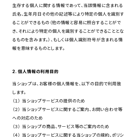
生存する個人に関する情報であって、当該情報に含まれる
氏名、生年月日その他の記述等により特定の個人を識別す
ることができるもの（他の情報と容易に照合することがで
き、それにより特定の個人を識別することができることとな
るものを含みます。）、もしくは個人識別符号が含まれる情
報を意味するものとします。
2. 個人情報の利用目的
当ショップは、お客様の個人情報を、以下の目的で利用致
します。
（１） 当ショップサービスの提供のため
（２） 当ショップサービスに関するご案内、お問い合わせ等
への対応のため
（３） 当ショップの商品、サービス等のご案内のため
（４） 当ショップサービスに関する当ショップの規約、ポリシ