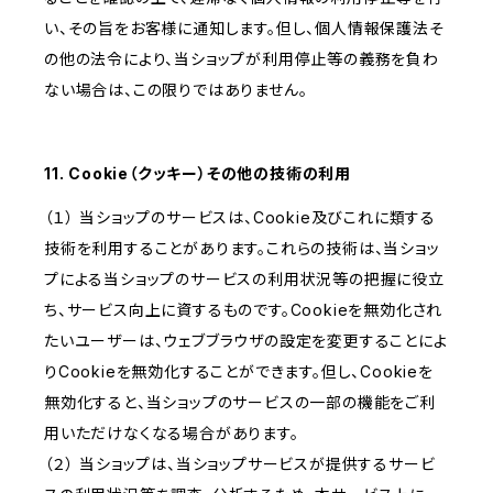
い、その旨をお客様に通知します。但し、個人情報保護法そ
の他の法令により、当ショップが利用停止等の義務を負わ
ない場合は、この限りではありません。
11. Cookie（クッキー）その他の技術の利用
（１） 当ショップのサービスは、Cookie及びこれに類する
技術を利用することがあります。これらの技術は、当ショッ
プによる当ショップのサービスの利用状況等の把握に役立
ち、サービス向上に資するものです。Cookieを無効化され
たいユーザーは、ウェブブラウザの設定を変更することによ
りCookieを無効化することができます。但し、Cookieを
無効化すると、当ショップのサービスの一部の機能をご利
用いただけなくなる場合があります。
（２） 当ショップは、当ショップサービスが提供するサービ