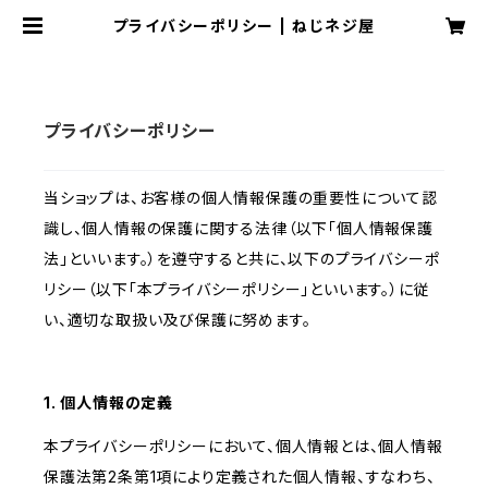
プライバシーポリシー | ねじネジ屋
プライバシーポリシー
当ショップは、お客様の個人情報保護の重要性について認
識し、個人情報の保護に関する法律（以下「個人情報保護
法」といいます。）を遵守すると共に、以下のプライバシーポ
リシー（以下「本プライバシーポリシー」といいます。）に従
い、適切な取扱い及び保護に努めます。
1. 個人情報の定義
本プライバシーポリシーにおいて、個人情報とは、個人情報
保護法第2条第1項により定義された個人情報、すなわち、