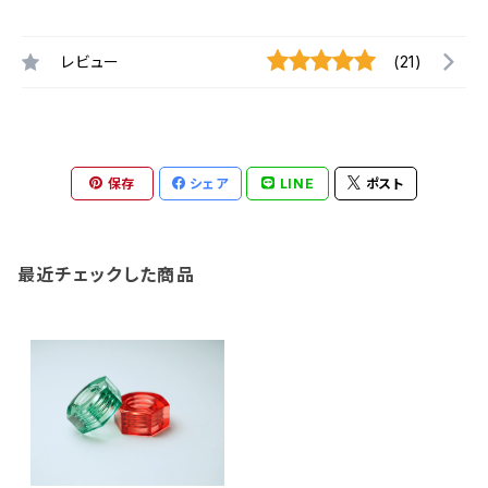
レビュー
(21)
保存
シェア
LINE
ポスト
最近チェックした商品