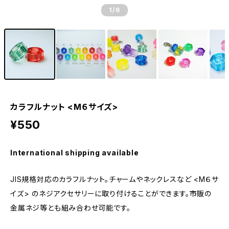
1
/6
カラフルナット <М６サイズ>
¥550
International shipping available
JIS規格対応のカラフルナット。チャームやネックレスなど <M６サ
イズ> のネジアクセサリーに取り付けることができます。市販の
金属ネジ等とも組み合わせ可能です。