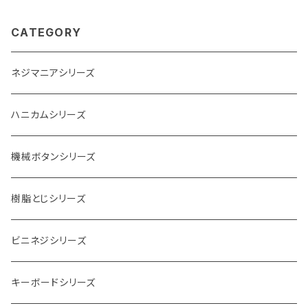
CATEGORY
ネジマニアシリーズ
ハニカムシリーズ
機械ボタンシリーズ
樹脂とじシリーズ
ビニネジシリーズ
キーボードシリーズ