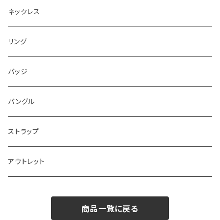
ネックレス
リング
バッジ
バングル
ストラップ
アウトレット
商品一覧に戻る