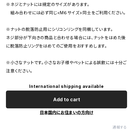
※ネジとナットには規定のサイズがあります。
組み合わせには必ず同じ<M６サイズ>同士をご利用ください。
※ナットの脱落防止用にシリコンリングを同梱しています。
ネジ部分が下向きの商品と合わせる場合には、ナットをはめた後
に脱落防止リングをはめてのご使用をおすすめします。
※小さなナットです。小さなお子様やペットによる誤飲には十分ご
注意ください。
International shipping available
Add to cart
日本国内にお住まいの方向け
通報する