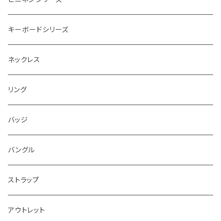
キーボードシリーズ
ネックレス
リング
バッジ
バングル
ストラップ
アウトレット