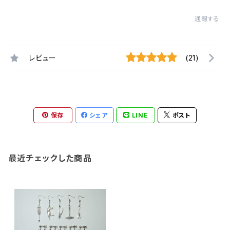
通報する
レビュー
(21)
保存
シェア
LINE
ポスト
最近チェックした商品