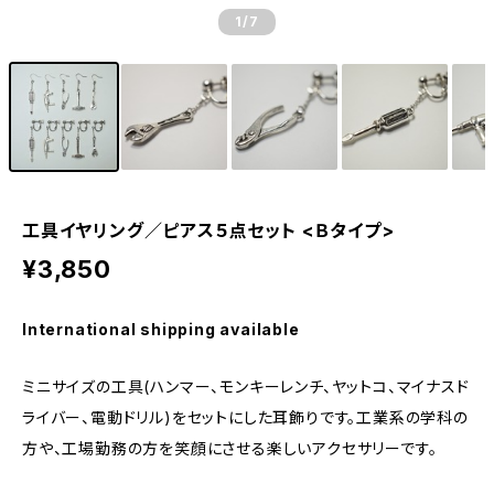
1
/7
工具イヤリング／ピアス５点セット <Ｂタイプ>
¥3,850
International shipping available
ミニサイズの工具(ハンマー、モンキーレンチ、ヤットコ、マイナスド
ライバー、電動ドリル)をセットにした耳飾りです。工業系の学科の
方や、工場勤務の方を笑顔にさせる楽しいアクセサリーです。