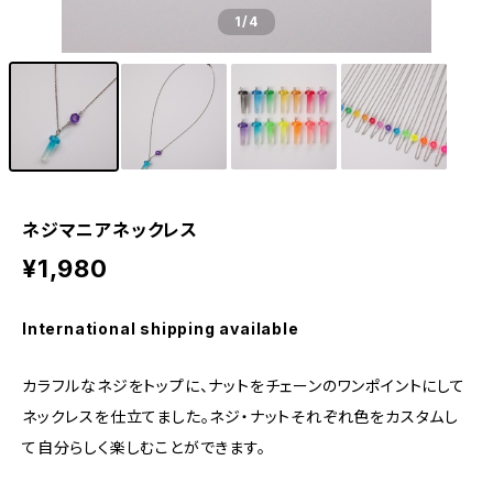
1
/4
ネジマニアネックレス
¥1,980
International shipping available
カラフルなネジをトップに、ナットをチェーンのワンポイントにして
ネックレスを仕立てました。ネジ・ナットそれぞれ色をカスタムし
て自分らしく楽しむことができます。