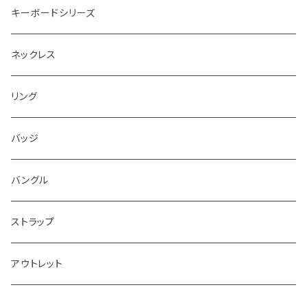
キーボードシリーズ
ネックレス
リング
バッジ
バングル
ストラップ
アウトレット