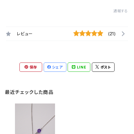
通報する
レビュー
(21)
保存
シェア
LINE
ポスト
最近チェックした商品